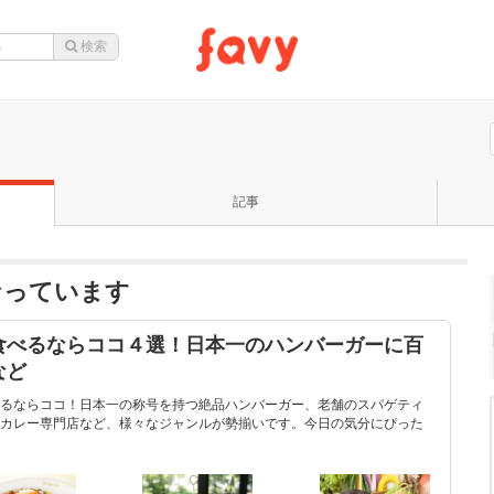
記事
なっています
食べるならココ４選！日本一のハンバーガーに百
など
るならココ！日本一の称号を持つ絶品ハンバーガー、老舗のスパゲティ
カレー専門店など、様々なジャンルが勢揃いです。今日の気分にぴった