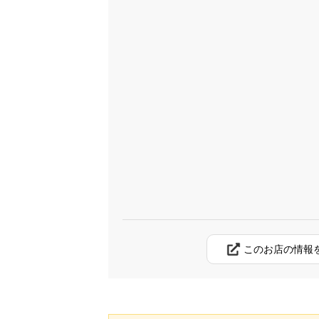
このお店の情報