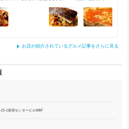
お店が紹介されているグルメ記事をさらに見る
報
25-1新宿センタービルMBF