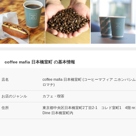
coffee mafia 日本橋室町 の基本情報
店名
coffee mafia 日本橋室町 (コーヒーマフィア ニホンバシム
ロマチ)
お店のジャンル
カフェ・喫茶
住所
東京都中央区日本橋室町2丁目2-1 コレド室町1 4階 re:
Dine 日本橋室町内