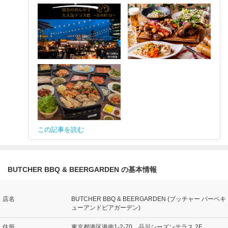
この記事を読む
BUTCHER BBQ & BEERGARDEN の基本情報
店名
BUTCHER BBQ & BEERGARDEN (ブッチャー バーベキ
ューアンドビアガーデン)
住所
東京都港区港南1-2-70 品川シーズンテラス 2F