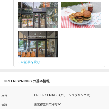
この記事を読む
GREEN SPRINGS の基本情報
店名
GREEN SPRINGS (グリーンスプリングス)
住所
東京都立川市緑町3-1