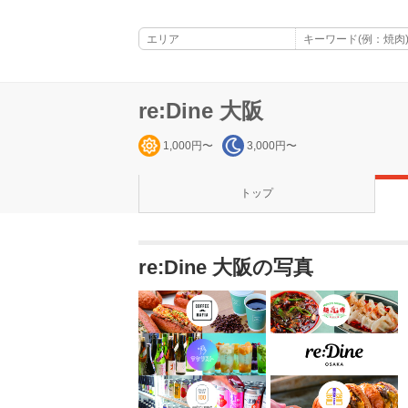
re:Dine 大阪
1,000円〜
3,000円〜
トップ
re:Dine 大阪の写真