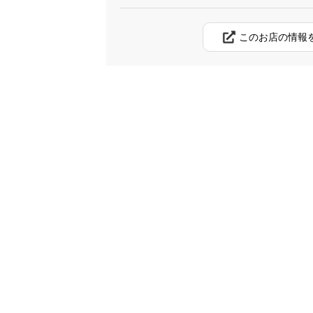
このお店の情報