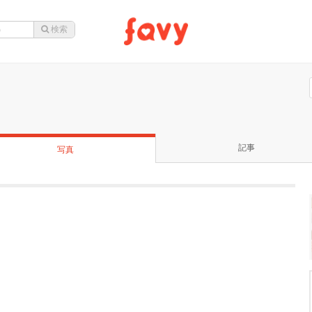
記事
写真