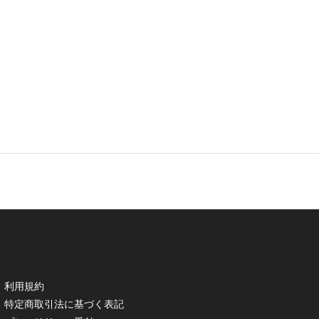
利用規約
特定商取引法に基づく表記