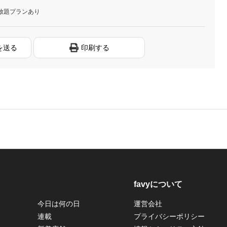
放題プランあり
を送る
印刷する
favyについて
今日は何の日
運営会社
連載
プライバシーポリシー