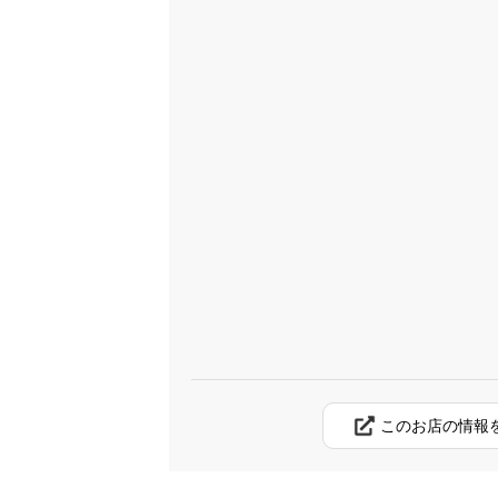
このお店の情報