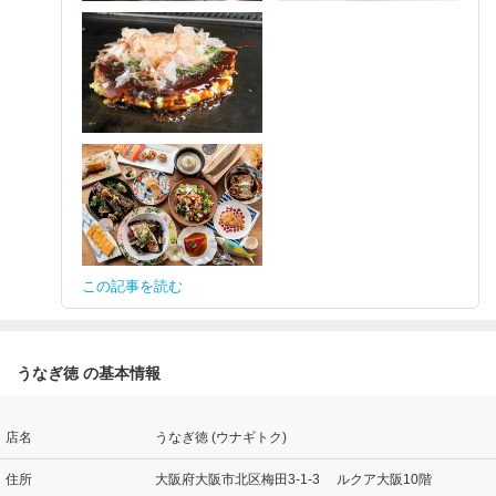
この記事を読む
うなぎ徳 の基本情報
店名
うなぎ徳 (ウナギトク)
住所
大阪府大阪市北区梅田3-1-3 ルクア大阪10階