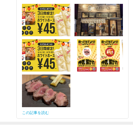
この記事を読む