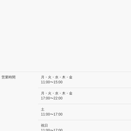
営業時間
月・火・水・木・金
11:00〜15:00
月・火・水・木・金
17:00〜22:00
土
11:00〜17:00
祝日
11:00〜17:00