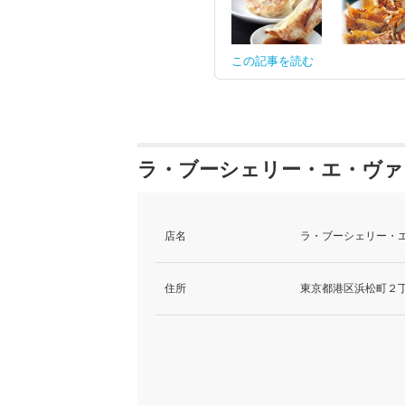
この記事を読む
ラ・ブーシェリー・エ・ヴァ
店名
ラ・ブーシェリー・エ
住所
東京都港区浜松町２丁