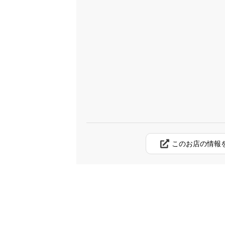
このお店の情報