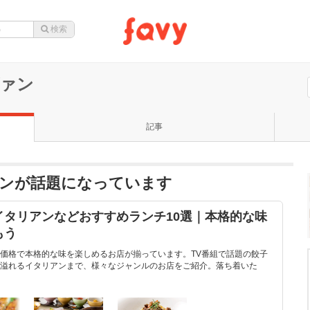
ァン
記事
ンが話題になっています
イタリアンなどおすすめランチ10選｜本格的な味
もう
価格で本格的な味を楽しめるお店が揃っています。TV番組で話題の餃子
溢れるイタリアンまで、様々なジャンルのお店をご紹介。落ち着いた