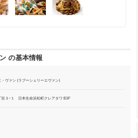
ン の基本情報
・ヴァン (ラブーシェリーエヴァン)
目３−１ 日本生命浜松町クレアタワ B3F