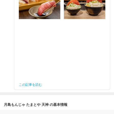
この記事を読む
月島もんじゃ たまとや 天神 の基本情報