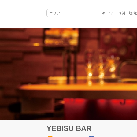
YEBISU BAR