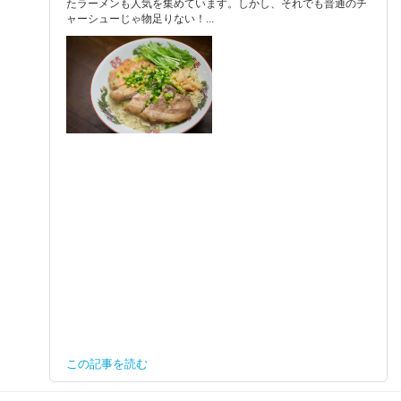
たラーメンも人気を集めています。しかし、それでも普通のチ
ャーシューじゃ物足りない！...
この記事を読む