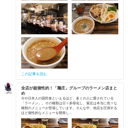
この記事を読む
全店が超個性的！「麺庄」グループのラーメン店まと
め
UFO
今や日本人の国民食といえるほど、多くの人に愛されている
「ラーメン」。その種類は日々多様化し、最近は本当に色々な
種類のメニューが登場しています。そんな中、他店を圧倒する
ほど個性的なメニューを開発し...