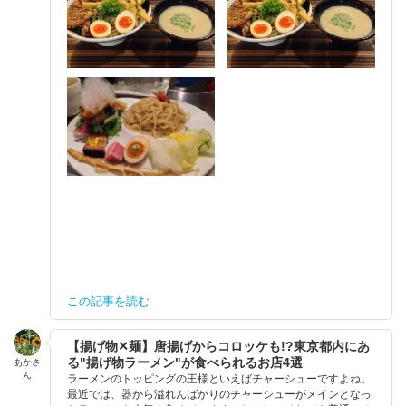
この記事を読む
【揚げ物✕麺】唐揚げからコロッケも!?東京都内にあ
る"揚げ物ラーメン"が食べられるお店4選
あかさ
ん
ラーメンのトッピングの王様といえばチャーシューですよね。
最近では、器から溢れんばかりのチャーシューがメインとなっ