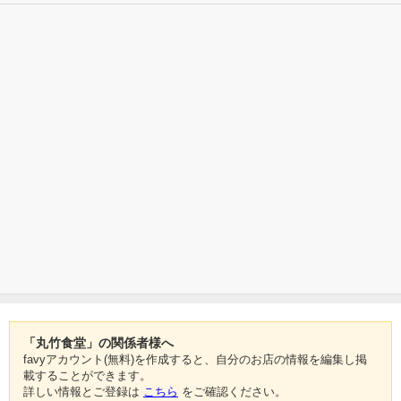
「丸竹食堂」の関係者様へ
favyアカウント(無料)を作成すると、自分のお店の情報を編集し掲
載することができます。
詳しい情報とご登録は
こちら
をご確認ください。