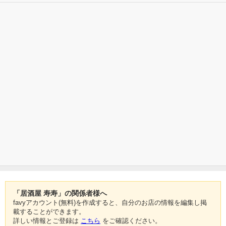
「居酒屋 寿寿」の関係者様へ
favyアカウント(無料)を作成すると、自分のお店の情報を編集し掲
載することができます。
詳しい情報とご登録は
こちら
をご確認ください。