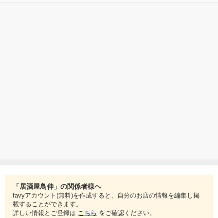
「居酒屋鳥伸」の関係者様へ
favyアカウント(無料)を作成すると、自分のお店の情報を編集し掲
載することができます。
詳しい情報とご登録は
こちら
をご確認ください。