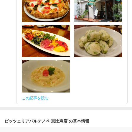
この記事を読む
ピッツェリアパルテノペ 恵比寿店 の基本情報