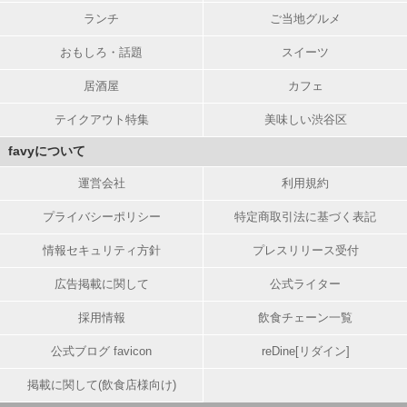
ランチ
ご当地グルメ
おもしろ・話題
スイーツ
居酒屋
カフェ
テイクアウト特集
美味しい渋谷区
favyについて
運営会社
利用規約
プライバシーポリシー
特定商取引法に基づく表記
情報セキュリティ方針
プレスリリース受付
広告掲載に関して
公式ライター
採用情報
飲食チェーン一覧
公式ブログ favicon
reDine[リダイン]
掲載に関して(飲食店様向け)