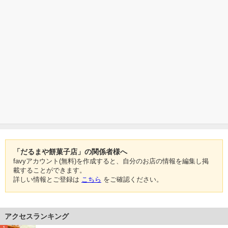
「だるまや餅菓子店」の関係者様へ
favyアカウント(無料)を作成すると、自分のお店の情報を編集し掲
載することができます。
詳しい情報とご登録は
こちら
をご確認ください。
アクセスランキング
1