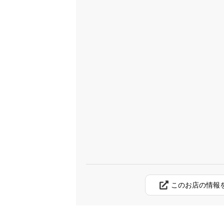
このお店の情報