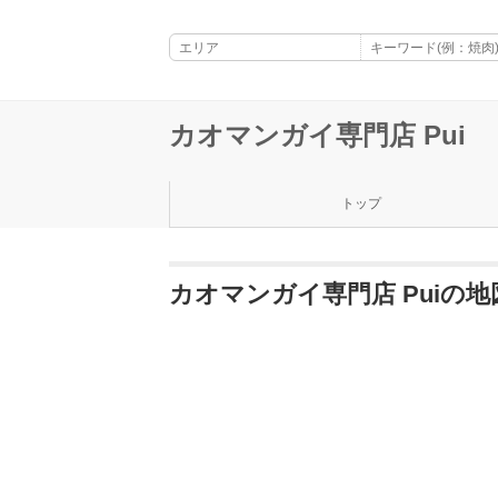
カオマンガイ専門店 Pui
トップ
カオマンガイ専門店 Puiの地