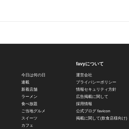
favyについて
今日は何の日
運営会社
連載
プライバシーポリシー
新着店舗
情報セキュリティ方針
ラーメン
広告掲載に関して
食べ放題
採用情報
ご当地グルメ
公式ブログ favicon
スイーツ
掲載に関して(飲食店様向け)
カフェ