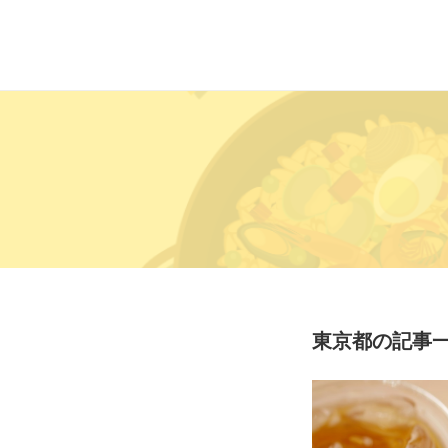
東京都の記事