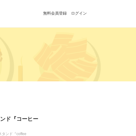
無料会員登録
ログイン
ンド『コーヒー
ド『coffee