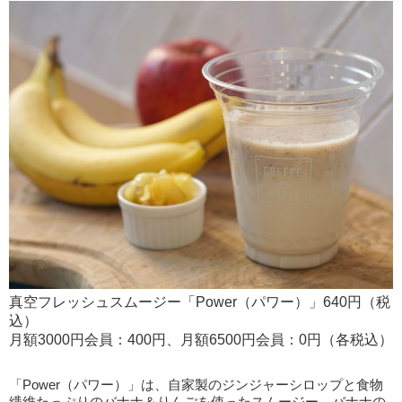
真空フレッシュスムージー「Power（パワー）」640円（税
込）
月額3000円会員：400円、月額6500円会員：0円（各税込）
「Power（パワー）」は、自家製のジンジャーシロップと食物
繊維たっぷりのバナナ＆りんごを使ったスムージー。バナナの