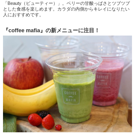
「Beauty（ビューティー）」。ベリーの甘酸っぱさとツブツブ
とした食感を楽しめます。カラダの内側からキレイになりたい
人におすすめです。
『coffee mafia』の新メニューに注目！