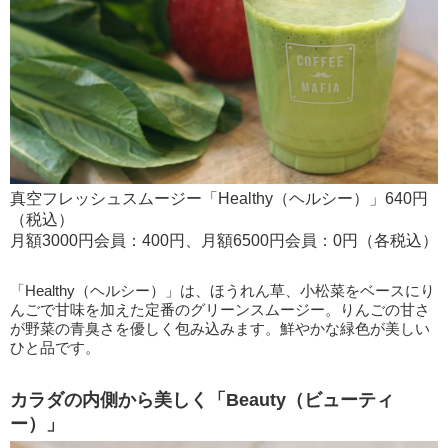
真空フレッシュスムージー「Healthy（ヘルシー）」640円
（税込）
月額3000円会員：400円、月額6500円会員：0円（各税込）
「Healthy（ヘルシー）」は、ほうれん草、小松菜をベースにり
んごで甘味を加えた定番のグリーンスムージー。りんごの甘さ
が野菜の青臭さを優しく包み込みます。鮮やかな緑色が美しい
ひと品です。
カラダの内側から美しく「Beauty（ビューティ
ー）」