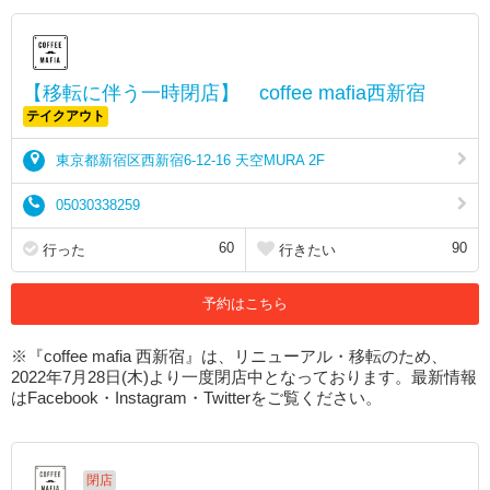
【移転に伴う一時閉店】 coffee mafia西新宿
テイクアウト
東京都新宿区西新宿6-12-16 天空MURA 2F
05030338259
60
90
行った
行きたい
予約はこちら
※『coffee mafia 西新宿』は、リニューアル・移転のため、
2022年7月28日(木)より一度閉店中となっております。最新情報
はFacebook・Instagram・Twitterをご覧ください。
閉店