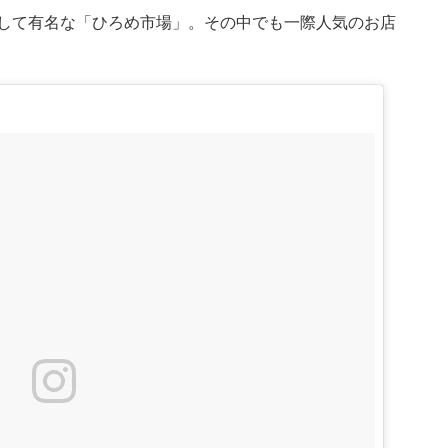
して有名な「ひろめ市場」。その中でも一際人気のお店