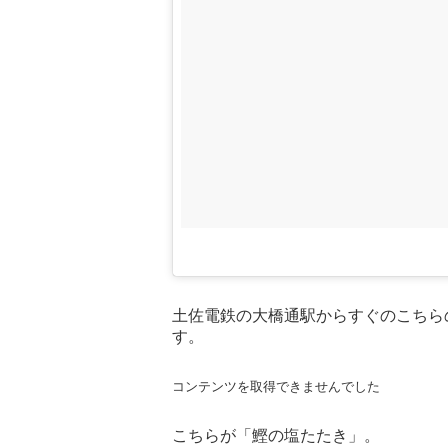
土佐電鉄の大橋通駅からすぐのこちら
す。
コンテンツを取得できませんでした
こちらが「鰹の塩たたき」。