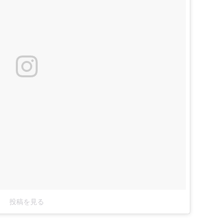
投稿を見る