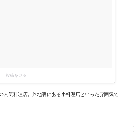
投稿を見る
の人気料理店。路地裏にある小料理店といった雰囲気で