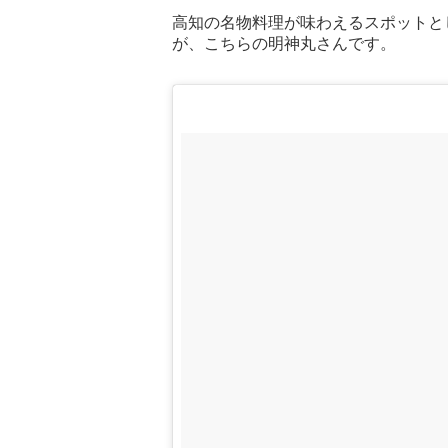
高知の名物料理が味わえるスポットと
が、こちらの明神丸さんです。