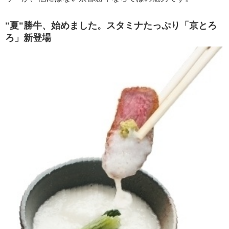
"夏"勝牛、始めました。スタミナたっぷり「京とろ
ろ」新登場