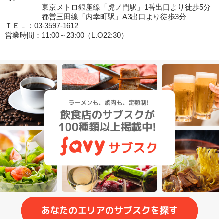
東京メトロ銀座線「虎ノ門駅」1番出口より徒歩5分
都営三田線「内幸町駅」A3出口より徒歩3分
ＴＥＬ：03-3597-1612
営業時間：11:00～23:00（L.O22:30）