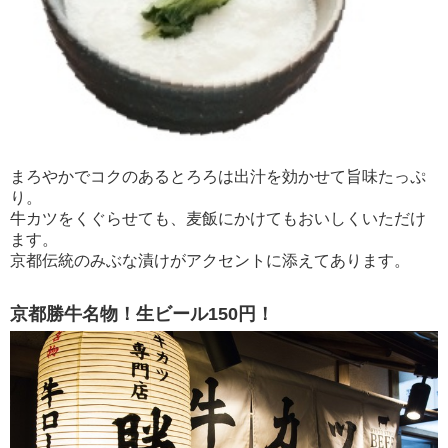
まろやかでコクのあるとろろは出汁を効かせて旨味たっぷ
り。
牛カツをくぐらせても、麦飯にかけてもおいしくいただけ
ます。
京都伝統のみぶな漬けがアクセントに添えてあります。
京都勝牛名物！生ビール150円！