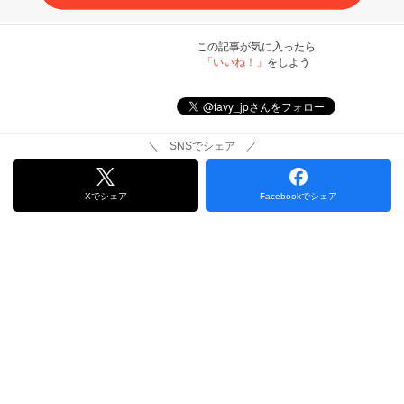
この記事が気に入ったら
「いいね！」
をしよう
＼ SNSでシェア ／
Xでシェア
Facebookでシェア