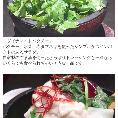
「ダイナマイトパクチー」
パクチー、水菜、赤タマネギを使ったシンプルかつインパ
クトのあるサラダ。
自家製のごま油を使ったさっぱりドレッシングと一緒なら
いくらでも食べられちゃいそうな一品です。