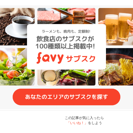
この記事が気に入ったら
「いいね！」
をしよう