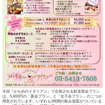
今回『かもめのイタリアン』で企画される歓送迎会プラン
は、5,400円の「宴会プラン」と「女子会プラン」の二つが
用意されています。いずれも2時間の飲み放題がついていま