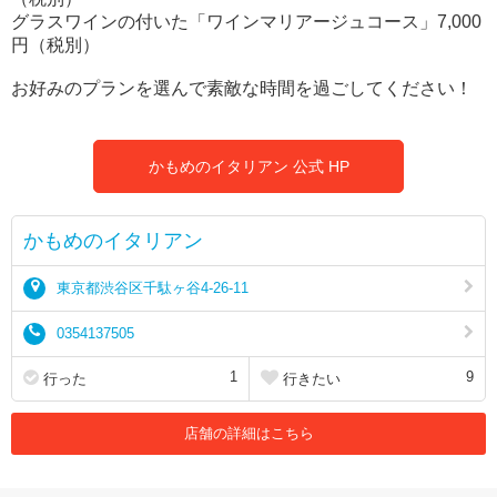
グラスワインの付いた「ワインマリアージュコース」7,000
円（税別）
お好みのプランを選んで素敵な時間を過ごしてください！
かもめのイタリアン 公式 HP
かもめのイタリアン
東京都渋谷区千駄ヶ谷4-26-11
0354137505
1
9
行った
行きたい
店舗の詳細はこちら