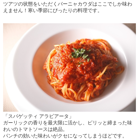
ツアツの状態をいただくバーニャカウダはここでしか味わ
えません！寒い季節にぴったりの料理です。
「スパゲッティ アラビアータ」
ガーリックの香りを最大限に活かし、ピリッと締まった味
わいのトマトソースは絶品。
パンチの効いた味わいがクセになってしまうほどです。