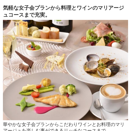
気軽な女子会プランから料理とワインのマリアージ
ュコースまで充実。
華やかな女子会プランからこだわりワインとお料理のマリ
アージュを楽しむ事ができるリッチなコースまで、