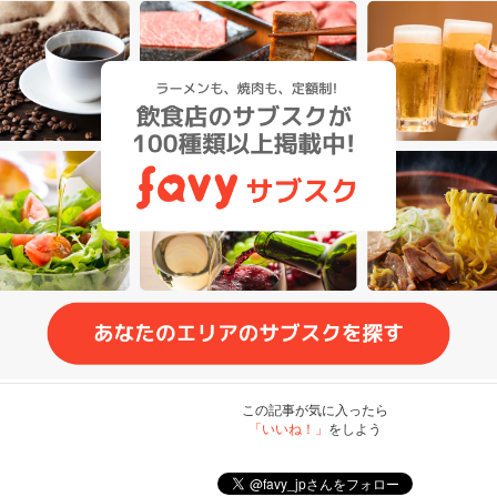
この記事が気に入ったら
「いいね！」
をしよう