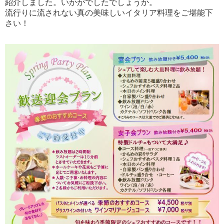
紹介しました。いかがでしたでしょうか。
流行りに流されない真の美味しいイタリア料理をご堪能下
さい！