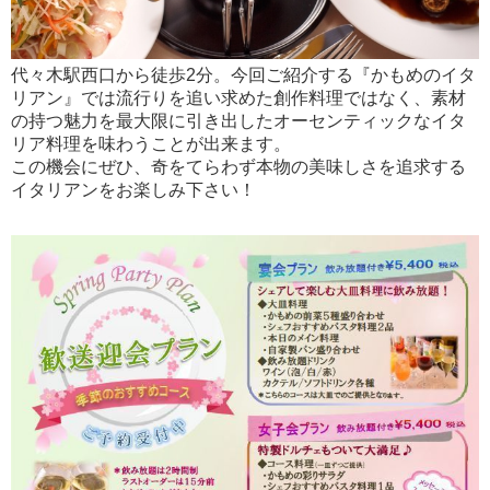
代々木駅西口から徒歩2分。今回ご紹介する『かもめのイタ
リアン』では流行りを追い求めた創作料理ではなく、素材
の持つ魅力を最大限に引き出したオーセンティックなイタ
リア料理を味わうことが出来ます。
この機会にぜひ、奇をてらわず本物の美味しさを追求する
イタリアンをお楽しみ下さい！