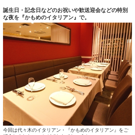
誕生日・記念日などのお祝いや歓送迎会などの特別
な夜を『かもめのイタリアン』で。
今回は代々木のイタリアン・『かもめのイタリアン』をご