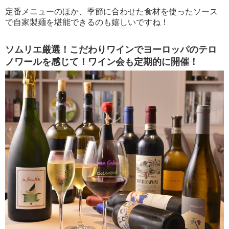
定番メニューのほか、季節に合わせた食材を使ったソース
で自家製麺を堪能できるのも嬉しいですね！
ソムリエ厳選！こだわりワインでヨーロッパのテロ
ノワールを感じて！ワイン会も定期的に開催！