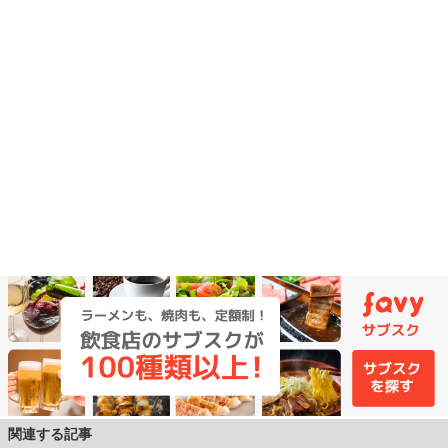
関連する記事