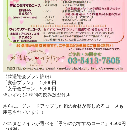
《歓送迎会プラン詳細》
「宴会プラン」 5,400円
「女子会プラン」5,400円
※いずれも2時間の飲み放題付き
さらに、グレードアップした旬の食材が楽しめるコースも
用意されています！
パスタとメインが選べる「季節のおすすめコース」4,500円
（税別）