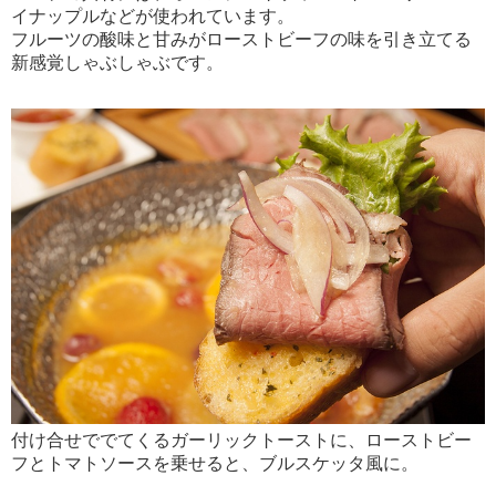
イナップルなどが使われています。
フルーツの酸味と甘みがローストビーフの味を引き立てる
新感覚しゃぶしゃぶです。
付け合せででてくるガーリックトーストに、ローストビー
フとトマトソースを乗せると、ブルスケッタ風に。