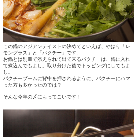
この鍋のアジアンテイストの決めてといえば、やはり「レ
モングラス」と「パクチー」です。
お鍋とは別皿で添えられて出て来るパクチーは、鍋に入れ
て煮込んでもよし。取り分けた後でトッピングにしてもよ
し。
パクチーブームに背中を押されるように、パクチーにハマ
った方も多かったのでは？
そんな今年の〆にもってこいです！