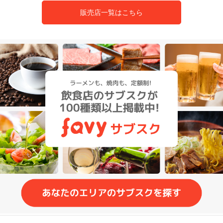
販売店一覧はこちら