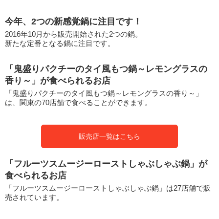
今年、2つの新感覚鍋に注目です！
2016年10月から販売開始された2つの鍋。
新たな定番となる鍋に注目です。
「鬼盛りパクチーのタイ風もつ鍋～レモングラスの
香り～」が食べられるお店
「鬼盛りパクチーのタイ風もつ鍋～レモングラスの香り～」
は、関東の70店舗で食べることができます。
販売店一覧はこちら
「フルーツスムージーローストしゃぶしゃぶ鍋」が
食べられるお店
「フルーツスムージーローストしゃぶしゃぶ鍋」は27店舗で販
売されています。