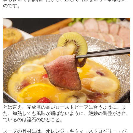
のです。
とは言え、完成度の高いローストビーフに合うように、ま
た、加熱しても風味が飛ばないように、絶妙の調整がされ
ているのは流石のひとこと。
スープの具材には、オレンジ・キウィ・ストロベリー・パ