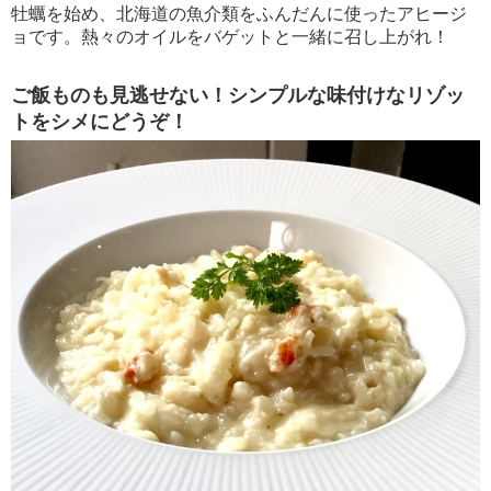
牡蠣を始め、北海道の魚介類をふんだんに使ったアヒージ
ョです。熱々のオイルをバゲットと一緒に召し上がれ！
ご飯ものも見逃せない！シンプルな味付けなリゾッ
トをシメにどうぞ！