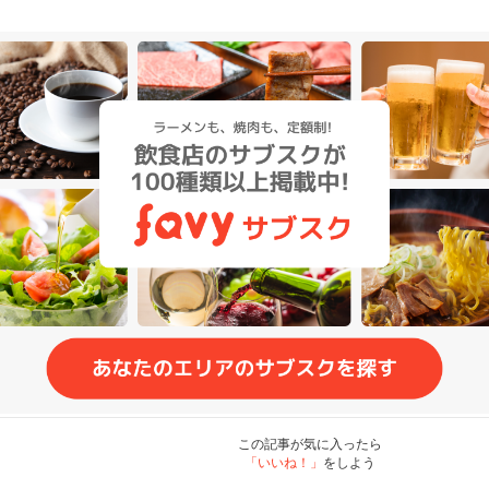
この記事が気に入ったら
「いいね！」
をしよう