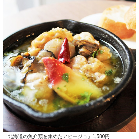
「北海道の魚介類を集めたアヒージョ」1,580円