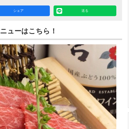
シェア
送る
メニューはこちら！