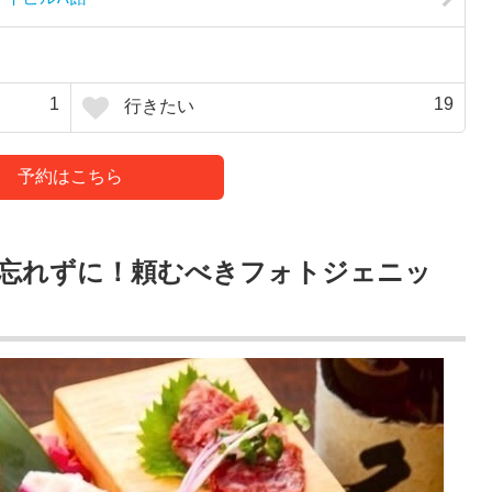
1
19
行きたい
予約はこちら
忘れずに！頼むべきフォトジェニッ