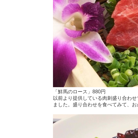
「鮮馬のロース」880円
以前より提供している肉刺盛り合わせ
ました。盛り合わせを食べてみて、お