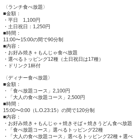
〈ランチ食べ放題〉
■金額：
・平日 1,100円
・土日祝日：1,250円
■時間：
11:00〜15:00の間で90分制
■内容：
・お好み焼き＋もんじゃ食べ放題
・選べるトッピング12種（土日祝日は17種）
・ドリンク1杯付
〈ディナー食べ放題〉
■金額：
・「食べ放題コース」2,100円
・「大人の食べ放題コース」2,500円
■時間：
15:00〜0:00（L.O.23:15）の間で120分制
■内容：
・お好み焼き＋もんじゃ＋焼きそば＋焼きうどん食べ放題
・「食べ放題コース」選べるトッピング22種
・「大人の食べ放題コース」選べるトッピング22種＋選べ