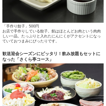
「手作り餃子」500円
お店で手作りしている餃子。餡はほとんどお肉という肉肉
しい一品。たっぷりと入れたにんにくがアクセントになっ
ていておつまみにぴったりです。
歓送迎会シーズンにピッタリ！飲み放題もセットに
なった「さくら亭コース」