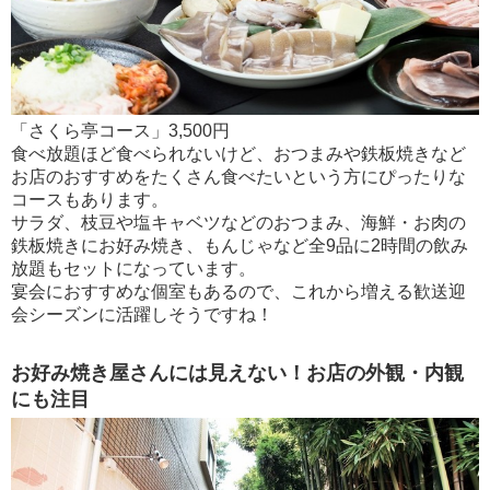
「さくら亭コース」3,500円
食べ放題ほど食べられないけど、おつまみや鉄板焼きなど
お店のおすすめをたくさん食べたいという方にぴったりな
コースもあります。
サラダ、枝豆や塩キャベツなどのおつまみ、海鮮・お肉の
鉄板焼きにお好み焼き、もんじゃなど全9品に2時間の飲み
放題もセットになっています。
宴会におすすめな個室もあるので、これから増える歓送迎
会シーズンに活躍しそうですね！
お好み焼き屋さんには見えない！お店の外観・内観
にも注目