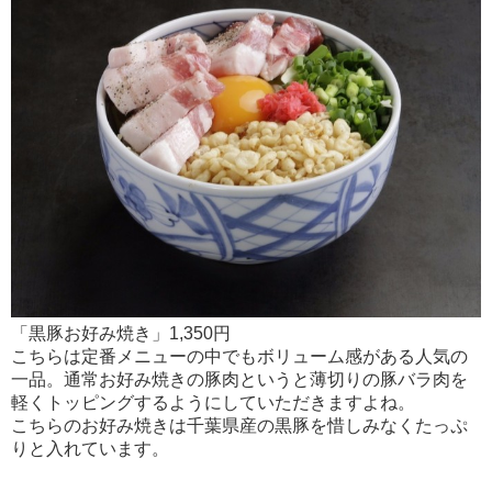
「黒豚お好み焼き」1,350円
こちらは定番メニューの中でもボリューム感がある人気の
一品。通常お好み焼きの豚肉というと薄切りの豚バラ肉を
軽くトッピングするようにしていただきますよね。
こちらのお好み焼きは千葉県産の黒豚を惜しみなくたっぷ
りと入れています。