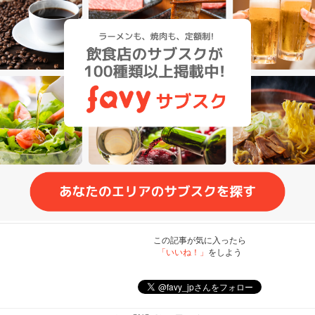
この記事が気に入ったら
「いいね！」
をしよう