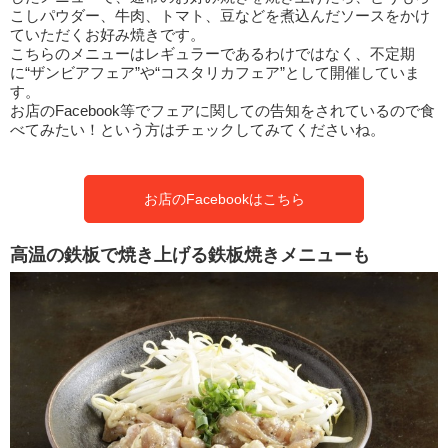
こしパウダー、牛肉、トマト、豆などを煮込んだソースをかけ
ていただくお好み焼きです。
こちらのメニューはレギュラーであるわけではなく、不定期
に“ザンビアフェア”や“コスタリカフェア”として開催していま
す。
お店のFacebook等でフェアに関しての告知をされているので食
べてみたい！という方はチェックしてみてくださいね。
お店のFacebookはこちら
高温の鉄板で焼き上げる鉄板焼きメニューも