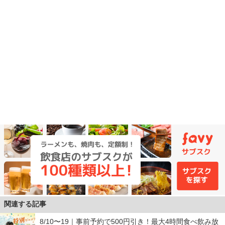
関連する記事
8/10〜19｜事前予約で500円引き！最大4時間食べ飲み放