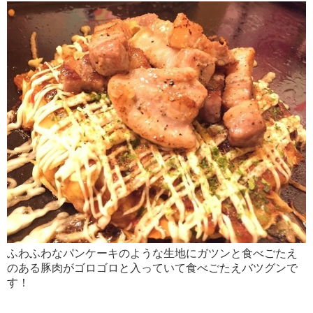
ふわふわなパンケーキのような生地にガツンと食べごたえ
のある豚肉がゴロゴロと入っていて食べごたえバツグンで
す！