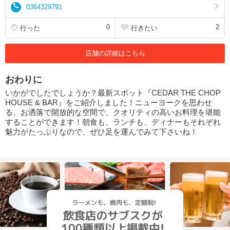
0364329791
0
2
行った
行きたい
店舗の詳細はこちら
おわりに
いかがでしたでしょうか？最新スポット『CEDAR THE CHOP
HOUSE & BAR』をご紹介しました！ニューヨークを思わせ
る、お洒落で開放的な空間で、クオリティの高いお料理を堪能
することができます！朝食も、ランチも、ディナーもそれぞれ
魅力がたっぷりなので、ぜひ足を運んでみて下さいね！