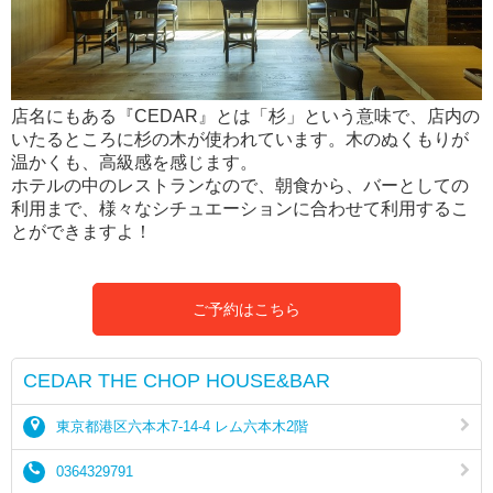
店名にもある『CEDAR』とは「杉」という意味で、店内の
いたるところに杉の木が使われています。木のぬくもりが
温かくも、高級感を感じます。
ホテルの中のレストランなので、朝食から、バーとしての
利用まで、様々なシチュエーションに合わせて利用するこ
とができますよ！
ご予約はこちら
CEDAR THE CHOP HOUSE&BAR
東京都港区六本木7-14-4 レム六本木2階
0364329791