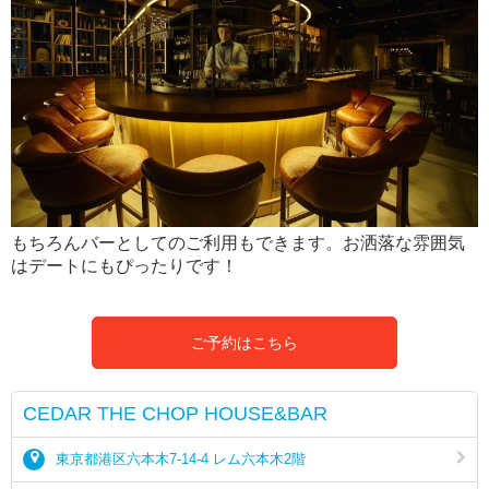
もちろんバーとしてのご利用もできます。お洒落な雰囲気
はデートにもぴったりです！
ご予約はこちら
CEDAR THE CHOP HOUSE&BAR
東京都港区六本木7-14-4 レム六本木2階