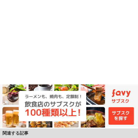
関連する記事