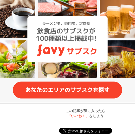
この記事が気に入ったら
「いいね！」
をしよう