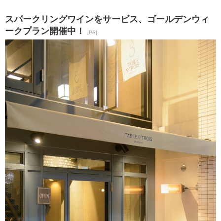
スパークリングワインをサービス、ゴールデンウィ
ークプラン開催中！
[PR]