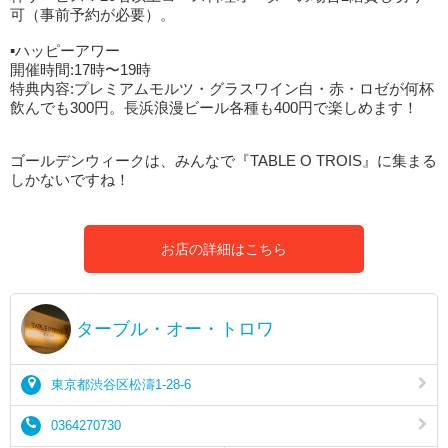
可（事前予約が必要）。
▪ハッピーアワー
開催時間:17時〜19時
特典内容:プレミアムモルツ・グラスワイン白・赤・ロゼが何杯
飲んでも300円。長浜浪漫ビール各種も400円で楽しめます！
ゴールデンウィークは、みんなで『TABLE O TROIS』に集まる
しかないですね！
お店の詳細はこちら
ターブル・オー・トロワ
東京都渋谷区松濤1-28-6
0364270730