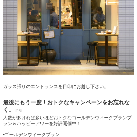
ガラス張りのエントランスを目印にお越し下さい。
最後にもう一度！おトクなキャンペーンをお忘れな
く。
[PR]
人数が多ければ多いほどおトクなゴールデンウィークプランプ
ラン＆ハッピーアワーを好評開催中！
▪ゴールデンウィークプラン