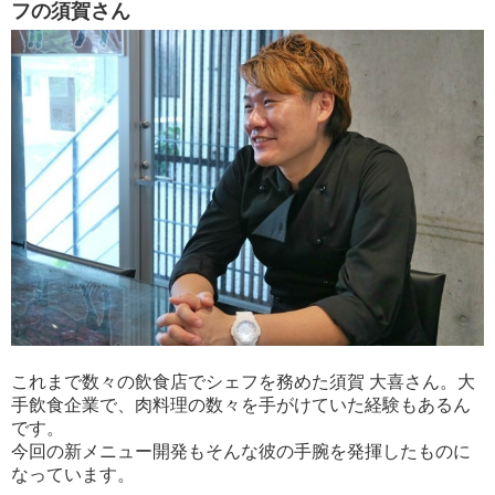
フの須賀さん
これまで数々の飲食店でシェフを務めた須賀 大喜さん。大
手飲食企業で、肉料理の数々を手がけていた経験もあるん
です。
今回の新メニュー開発もそんな彼の手腕を発揮したものに
なっています。