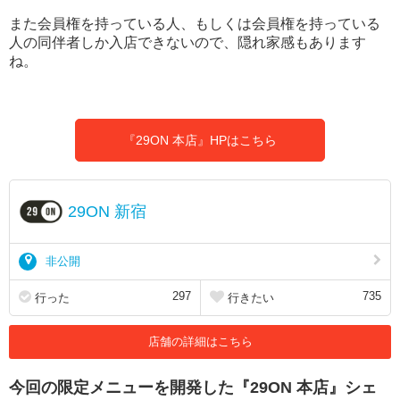
また会員権を持っている人、もしくは会員権を持っている
人の同伴者しか入店できないので、隠れ家感もあります
ね。
『29ON 本店』HPはこちら
29ON 新宿
非公開
297
735
行った
行きたい
店舗の詳細はこちら
今回の限定メニューを開発した『29ON 本店』シェ