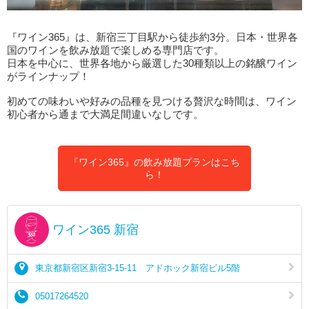
『ワイン365』は、新宿三丁目駅から徒歩約3分。日本・世界各
国のワインを飲み放題で楽しめる専門店です。
日本を中心に、世界各地から厳選した30種類以上の銘醸ワイン
がラインナップ！
初めての味わいや好みの品種を見つける贅沢な時間は、ワイン
初心者から通まで大満足間違いなしです。
『ワイン365』の飲み放題プランはこち
ら！
ワイン365 新宿
東京都新宿区新宿3-15-11 アドホック新宿ビル5階
05017264520