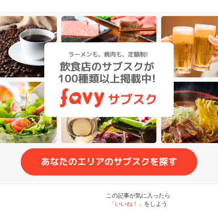
この記事が気に入ったら
「いいね！」
をしよう