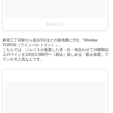
投稿を見る
新宿三丁目駅から徒歩5分ほどの路地裏に佇む『Winebar
TORON（ワインバル トロン）』。
こちらでは、ソムリエが厳選した赤・白・泡合わせて15種類以
上のワインを120分2,980円〜（税込）楽しめる「飲み放題」プ
ランが大人気なんです。