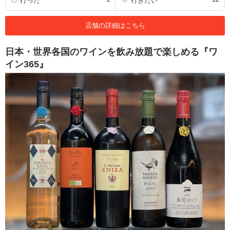
行った
行きたい
店舗の詳細はこちら
日本・世界各国のワインを飲み放題で楽しめる『ワ
イン365』