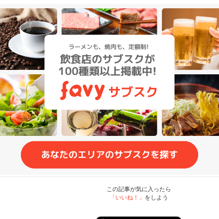
この記事が気に入ったら
「いいね！」
をしよう