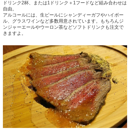
ドリンク2杯、または1ドリンク＋1フードなど組み合わせは
自由。
アルコールには、生ビールにシャンディーガフやハイボー
ル、グラスワインなど多数用意されています。もちろんジ
ンジャーエールやウーロン茶などソフトドリンクも注文で
きますよ。