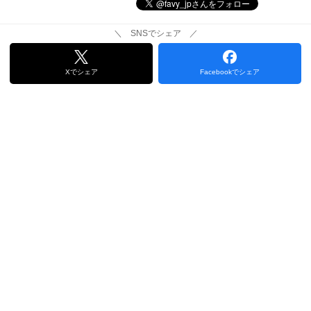
＼ SNSでシェア ／
Xでシェア
Facebookでシェア