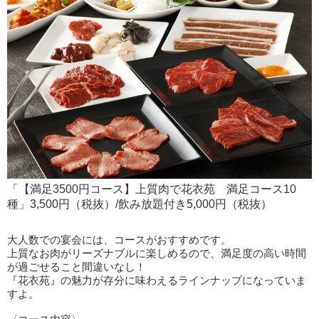
「【満足3500円コース】上質肉で花衣苑 満足コース10
種」3,500円（税抜）/飲み放題付き5,000円（税抜）
大人数での宴会には、コースがおすすめです。
上質なお肉がリーズナブルに楽しめるので、満足度の高い時間
が過ごせること間違いなし！
『花衣苑』の魅力が存分に味わえるラインナップになっていま
すよ。