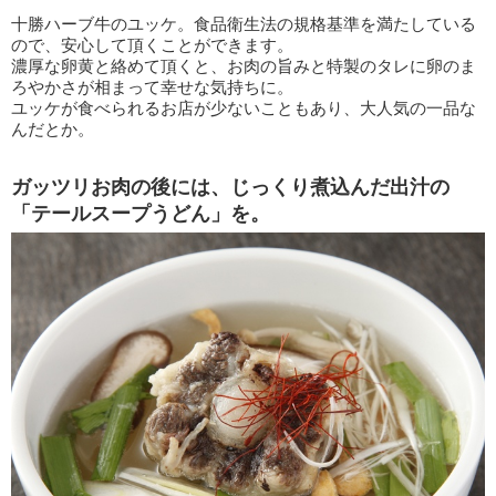
十勝ハーブ牛のユッケ。食品衛生法の規格基準を満たしている
ので、安心して頂くことができます。
濃厚な卵黄と絡めて頂くと、お肉の旨みと特製のタレに卵のま
ろやかさが相まって幸せな気持ちに。
ユッケが食べられるお店が少ないこともあり、大人気の一品な
んだとか。
ガッツリお肉の後には、じっくり煮込んだ出汁の
「テールスープうどん」を。