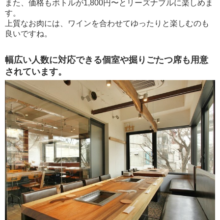
また、価格もボトルが1,800円〜とリーズナブルに楽しめま
す。
上質なお肉には、ワインを合わせてゆったりと楽しむのも
良いですね。
幅広い人数に対応できる個室や掘りごたつ席も用意
されています。