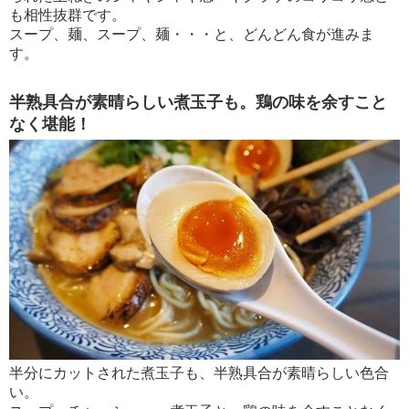
も相性抜群です。
スープ、麺、スープ、麺・・・と、どんどん食が進みま
す。
半熟具合が素晴らしい煮玉子も。鶏の味を余すこと
なく堪能！
半分にカットされた煮玉子も、半熟具合が素晴らしい色合
い。