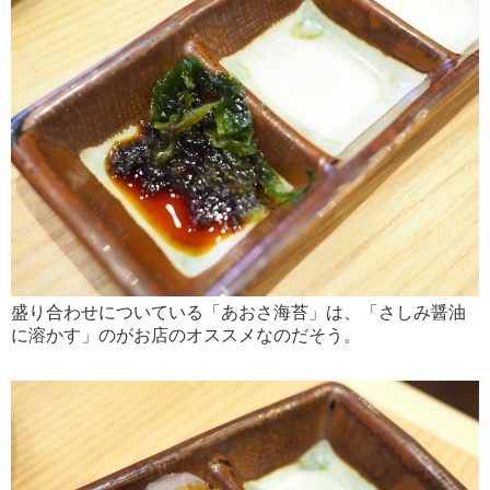
盛り合わせについている「あおさ海苔」は、「さしみ醤油
に溶かす」のがお店のオススメなのだそう。