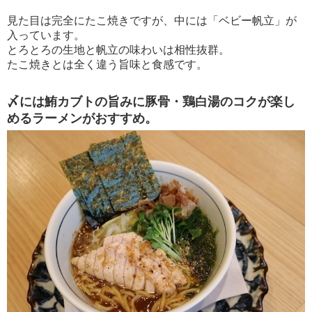
見た目は完全にたこ焼きですが、中には「ベビー帆立」が
入っています。
とろとろの生地と帆立の味わいは相性抜群。
たこ焼きとは全く違う旨味と食感です。
〆には鮪カブトの旨みに豚骨・鶏白湯のコクが楽し
めるラーメンがおすすめ。