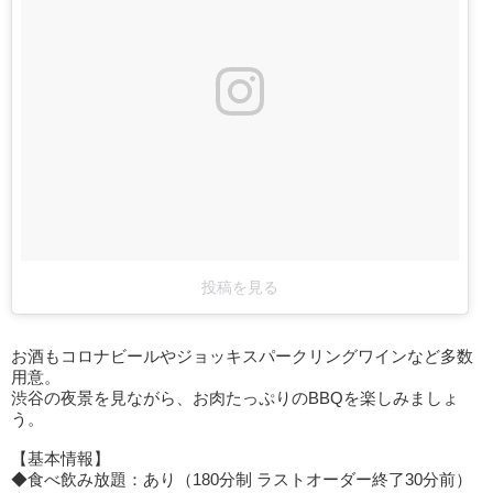
投稿を見る
お酒もコロナビールやジョッキスパークリングワインなど多数
用意。
渋谷の夜景を見ながら、お肉たっぷりのBBQを楽しみましょ
う。
【基本情報】
◆食べ飲み放題：あり（180分制 ラストオーダー終了30分前）