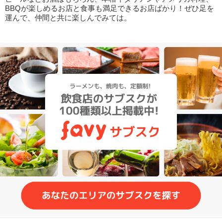
BBQが楽しめるお店と食事も満足できるお店ばかり！ぜひ足を
運んで、仲間と共に楽しんでみては。