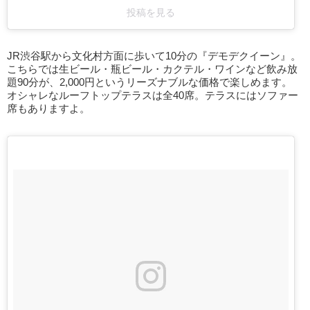
投稿を見る
JR渋谷駅から文化村方面に歩いて10分の『デモデクイーン』。
こちらでは生ビール・瓶ビール・カクテル・ワインなど飲み放
題90分が、2,000円というリーズナブルな価格で楽しめます。
オシャレなルーフトップテラスは全40席。テラスにはソファー
席もありますよ。