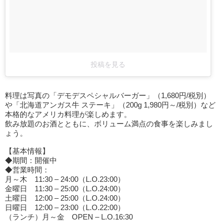
投稿を見る
料理は写真の「デモデスペシャルバーガー」（1,680円/税別）
や「北海道アンガス牛 ステーキ」（200g 1,980円～/税別）など
本格的なアメリカ料理が楽しめます。
飲み放題のお酒とともに、ボリューム満点の食事を楽しみまし
ょう。
【基本情報】
◆期間：開催中
◆営業時間：
月～木 11:30 – 24:00（L.O.23:00）
金曜日 11:30 – 25:00（L.O.24:00）
土曜日 12:00 – 25:00（L.O.24:00）
日曜日 12:00 – 23:00（L.O.22:00）
（ランチ）月～金 OPEN – L.O.16:30