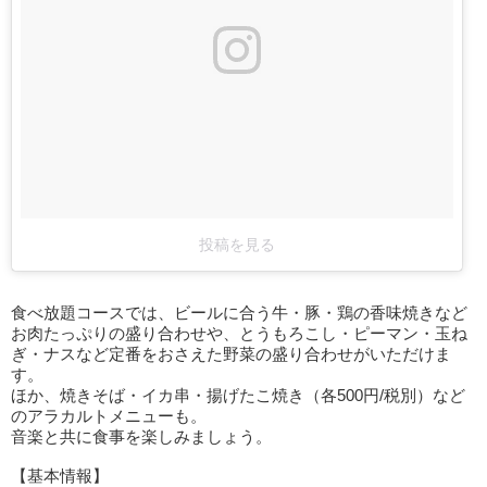
投稿を見る
食べ放題コースでは、ビールに合う牛・豚・鶏の香味焼きなど
お肉たっぷりの盛り合わせや、とうもろこし・ピーマン・玉ね
ぎ・ナスなど定番をおさえた野菜の盛り合わせがいただけま
す。
ほか、焼きそば・イカ串・揚げたこ焼き（各500円/税別）など
のアラカルトメニューも。
音楽と共に食事を楽しみましょう。
【基本情報】