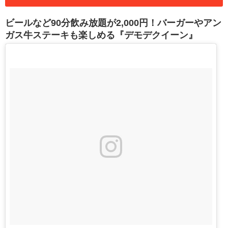
ビールなど90分飲み放題が2,000円！バーガーやアン
ガス牛ステーキも楽しめる『デモデクイーン』