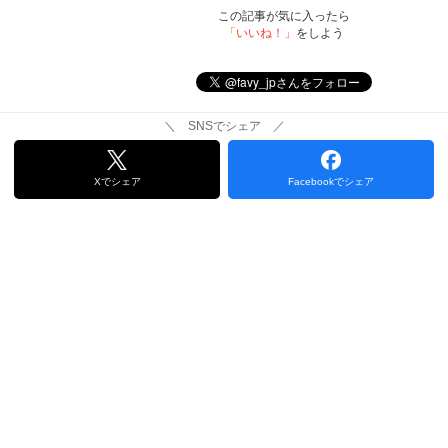
この記事が気に入ったら
「いいね！」
をしよう
＼ SNSでシェア ／
Xでシェア
Facebookでシェア