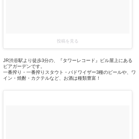
投稿を見る
JR渋谷駅より徒歩3分の、『タワーレコード』ビル屋上にある
ビアガーデンです。
一番搾り・一番搾りスタウト・バドワイザー3種のビールや、ワ
イン・焼酎・カクテルなど、お酒は種類豊富！