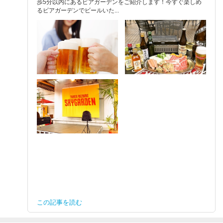
歩5分以内にあるビアガーデンをご紹介します！今すぐ楽しめ
るビアガーデンでビールいた...
この記事を読む