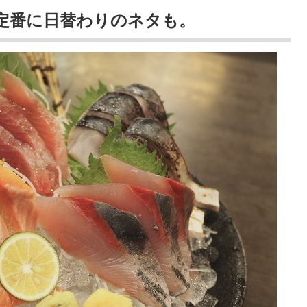
定番に日替わりのネタも。