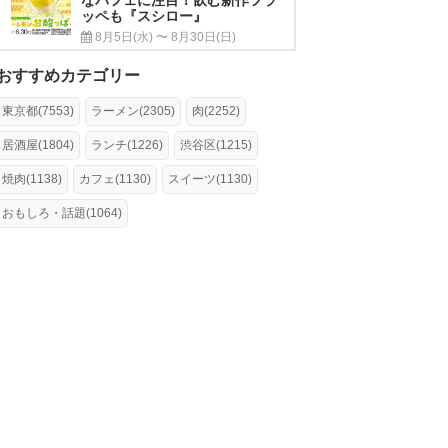
ッペも『スシロー』
8月5日(水) 〜 8月30日(日)
おすすめカテゴリー
東京都(7553)
ラーメン(2305)
肉(2252)
居酒屋(1804)
ランチ(1226)
渋谷区(1215)
焼肉(1138)
カフェ(1130)
スイーツ(1130)
おもしろ・話題(1064)