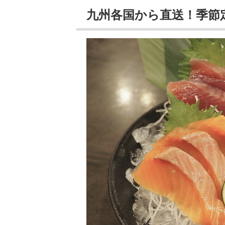
九州各国から直送！季節