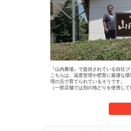
『山内農場』で提供されている自社ブ
こちらは、温度管理や肥育に最適な環
理の元で育てられているそうです。
（一部店舗では別の地どりを使用して