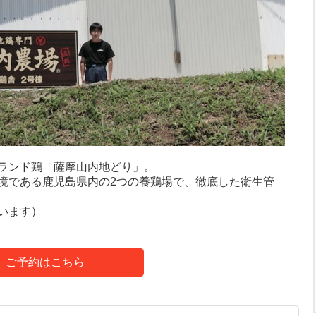
ランド鶏「薩摩山内地どり」。
境である鹿児島県内の2つの養鶏場で、徹底した衛生管
います）
ご予約はこちら