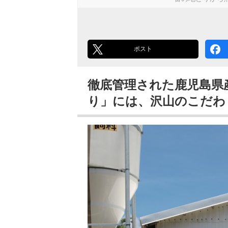
ポスト
徹底管理された鹿児島県
り」には、沢山のこだ