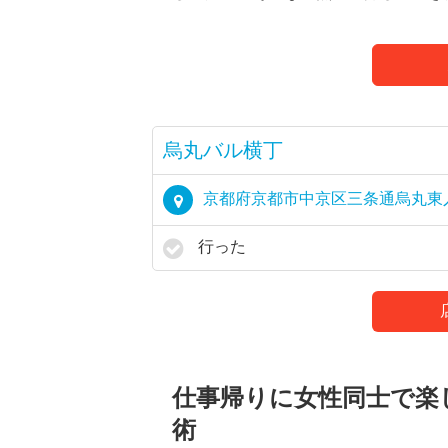
烏丸バル横丁
京都府京都市中京区三条通烏丸東入梅
行った
仕事帰りに女性同士で楽
術