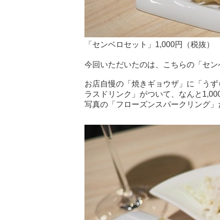
「センベロセット」1,000円（税抜）
今回いただいたのは、こちらの「セン
お店自慢の「焼きギョウザ」に「うず
ラスドリンク」がついて、なんと1,00
写真の「フローズンスパークリング」