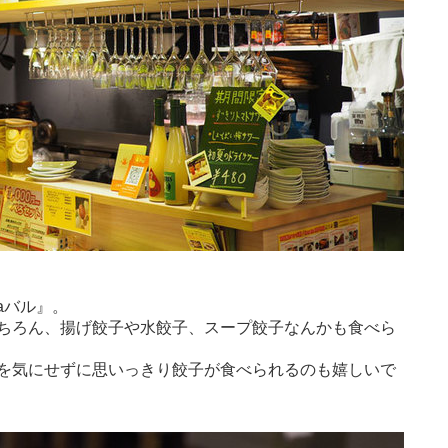
yaバル』。
ちろん、揚げ餃子や水餃子、スープ餃子なんかも食べら
を気にせずに思いっきり餃子が食べられるのも嬉しいで