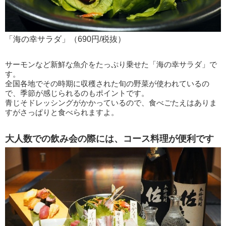
「海の幸サラダ」（690円/税抜）
サーモンなど新鮮な魚介をたっぷり乗せた「海の幸サラダ」で
す。
全国各地でその時期に収穫された旬の野菜が使われているの
で、季節が感じられるのもポイントです。
青じそドレッシングがかかっているので、食べごたえはありま
すがさっぱりと食べられますよ。
大人数での飲み会の際には、コース料理が便利です