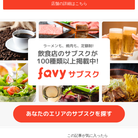
店舗の詳細はこちら
この記事が気に入ったら