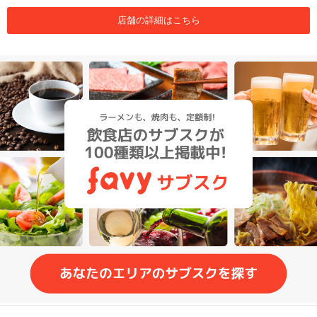
店舗の詳細はこちら