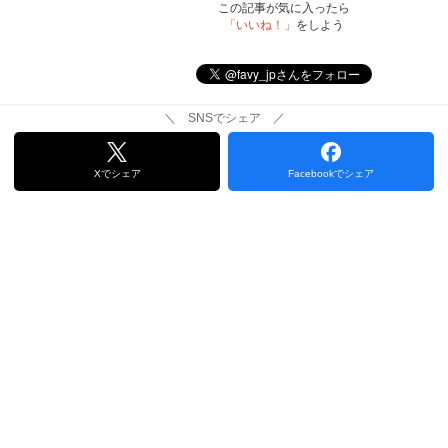
この記事が気に入ったら
「いいね！」
をしよう
＼ SNSでシェア ／
Xでシェア
Facebookでシェア