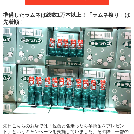
準備したラムネは総数1万本以上！「ラムネ祭り」は
先着順！
先日こちらのお店では「佐藤と名乗ったら芋焼酎をプレゼン
ト」というキャンペーンを実施していました。その際、一部の