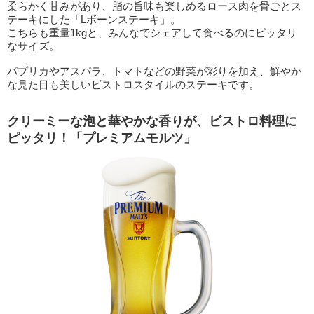
柔らかく甘みがあり、脂の旨味も楽しめるロース肉を骨ごとス
テーキにした「Lボーンステーキ」。
こちらも重量1kgと、みんなでシェアして食べるのにピッタリ
なサイズ。
パプリカやアスパラ、トマトなどの野菜が彩りを加え、鮮やか
な見た目も美しいビストロスタイルのステーキです。
クリーミーな泡と華やかな香りが、ビストロ料理に
ピッタリ！「プレミアムモルツ」