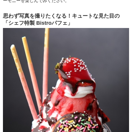
ーモニーを楽しんでみください。
思わず写真を撮りたくなる！キュートな見た目の
「シェフ特製 Bistroパフェ」