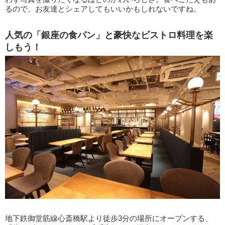
るので、お友達とシェアしてもいいかもしれないですね。
人気の「銀座の食パン」と豪快なビストロ料理を楽
しもう！
地下鉄御堂筋線心斎橋駅より徒歩3分の場所にオープンする、