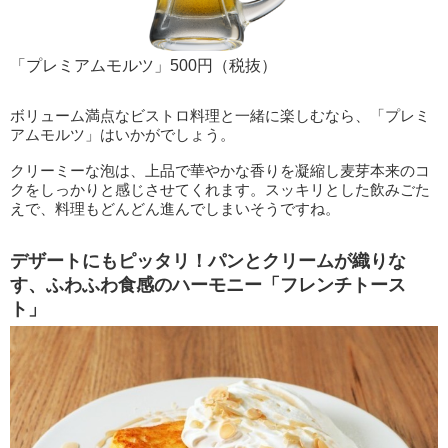
「プレミアムモルツ」500円（税抜）
ボリューム満点なビストロ料理と一緒に楽しむなら、「プレミ
アムモルツ」はいかがでしょう。
クリーミーな泡は、上品で華やかな香りを凝縮し麦芽本来のコ
クをしっかりと感じさせてくれます。スッキリとした飲みごた
えで、料理もどんどん進んでしまいそうですね。
デザートにもピッタリ！パンとクリームが織りな
す、ふわふわ食感のハーモニー「フレンチトース
ト」