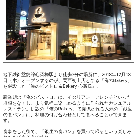
地下鉄御堂筋線心斎橋駅より徒歩3分の場所に、2018年12月13
日（木）オープンするのが、関西初出店となる『俺のBakery』
を併設した『俺のビストロ＆Bakery 心斎橋』。
新業態の『俺のビストロ』は、イタリアン、フレンチといった
垣根をなくし、より気軽に楽しめるように作られたカジュアル
レストラン。併設の『俺のBakery』て提供される人気の「銀座
の食パン」は、料理の付け合わせとして食べることができま
す。
食事をした後で、「銀座の食パン」を買って帰るという楽しみ