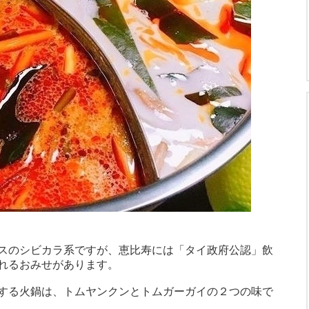
スのシビカラ系ですが、恵比寿には「タイ政府公認」飲
れるおみせがあります。
する火鍋は、トムヤンクンとトムガーガイの２つの味で