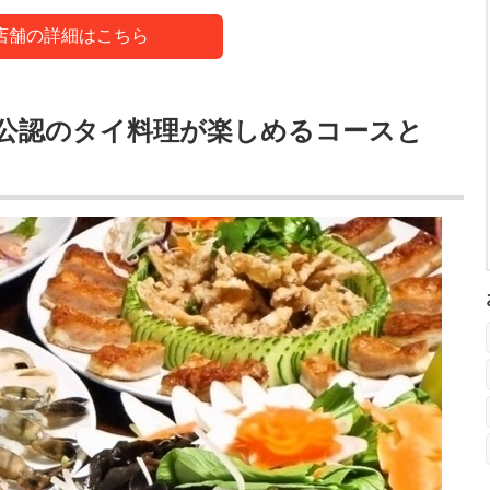
店舗の詳細はこちら
公認のタイ料理が楽しめるコースと