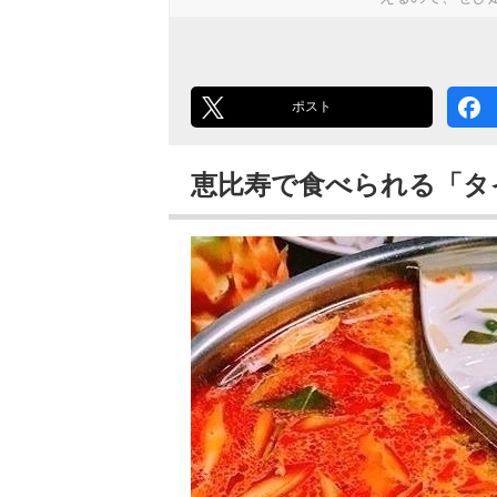
ポスト
恵比寿で食べられる「タ