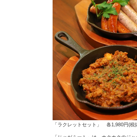
「ラクレットセット」 各1,980円(税