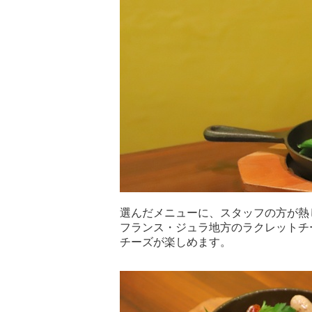
選んだメニューに、スタッフの方が熱
フランス・ジュラ地方のラクレットチ
チーズが楽しめます。