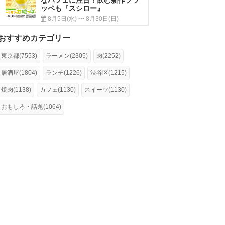
ッペも『スシロー』
8月5日(水) 〜 8月30日(日)
おすすめカテゴリー
東京都(7553)
ラーメン(2305)
肉(2252)
居酒屋(1804)
ランチ(1226)
渋谷区(1215)
焼肉(1138)
カフェ(1130)
スイーツ(1130)
おもしろ・話題(1064)