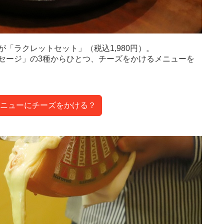
「ラクレットセット」（税込1,980円）。
セージ」の3種からひとつ、チーズをかけるメニューを
ニューにチーズをかける？