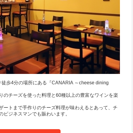
分の場所にある『CANARIA ～cheese dining
りのチーズを使った料理と60種以上の豊富なワインを楽
ザートまで手作りのチーズ料理が味わえるとあって、チ
のビジネスマンでも賑わいます。