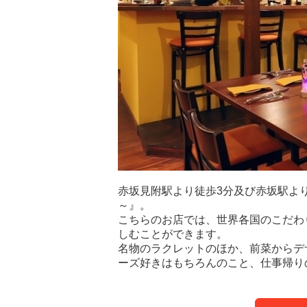
赤坂見附駅より徒歩3分及び赤坂駅より徒歩4
～』。
こちらのお店では、世界各国のこだわ
しむことができます。
名物のラクレットのほか、前菜からデ
ーズ好きはもちろんのこと、仕事帰り