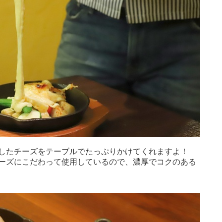
したチーズをテーブルでたっぷりかけてくれますよ！
ーズにこだわって使用しているので、濃厚でコクのある